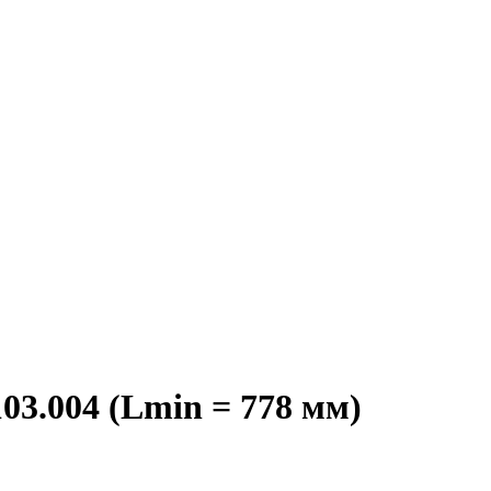
03.004 (Lmin = 778 мм)