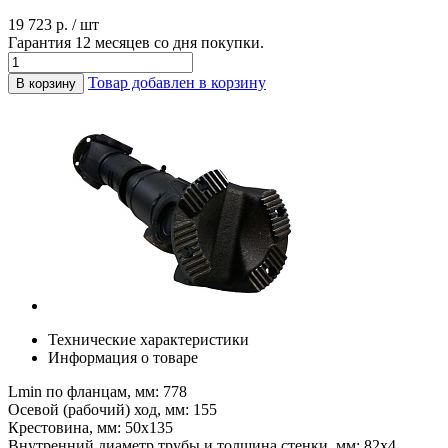
19 723 р. / шт
Гарантия 12 месяцев со дня покупки.
Товар добавлен в корзину
В корзину
Технические характеристики
Информация о товаре
Lmin по фланцам, мм: 778
Осевой (рабочий) ход, мм: 155
Крестовина, мм: 50х135
Внутренний диаметр трубы и толщина стенки, мм: 82х4