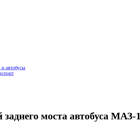
 и автобусы
нспорт
 заднего моста автобуса МАЗ-1