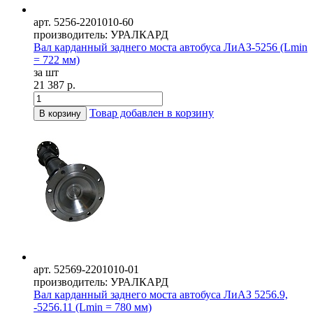
арт. 5256-2201010-60
производитель: УРАЛКАРД
Вал карданный заднего моста автобуса ЛиАЗ-5256 (Lmin
= 722 мм)
за шт
21 387 р.
Товар добавлен в корзину
В корзину
арт. 52569-2201010-01
производитель: УРАЛКАРД
Вал карданный заднего моста автобуса ЛиАЗ 5256.9,
-5256.11 (Lmin = 780 мм)