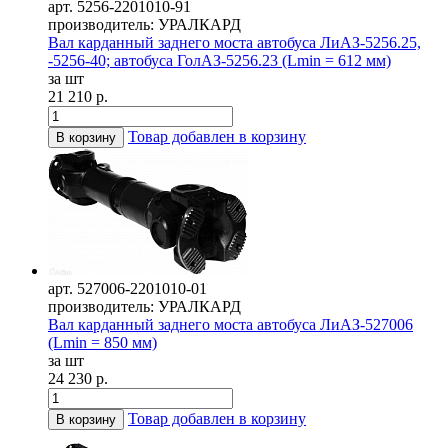
арт. 5256-2201010-91
производитель: УРАЛКАРД
Вал карданный заднего моста автобуса ЛиАЗ-5256.25,
-5256-40; автобуса ГолАЗ-5256.23 (Lmin = 612 мм)
за шт
21 210 р.
Товар добавлен в корзину
В корзину
арт. 527006-2201010-01
производитель: УРАЛКАРД
Вал карданный заднего моста автобуса ЛиАЗ-527006
(Lmin = 850 мм)
за шт
24 230 р.
Товар добавлен в корзину
В корзину