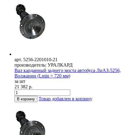
арт. 5256-2201010-21
производитель: УРАЛКАРД
Вал карданный заднего моста автобуса ЛиАЗ-5256,
Волжанин (Lmin = 720 мм)
за шт
21 382 р.
Товар добавлен в корзину
В корзину