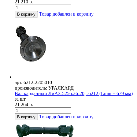
21 210 р.
Товар добавлен в корзину
В корзину
арт. 6212-2205010
производитель: УРАЛКАРД
Вал карданный ЛиАЗ-5256.26-20, -6212 (Lmin = 679 мм)
за шт
21 264 р.
Товар добавлен в корзину
В корзину