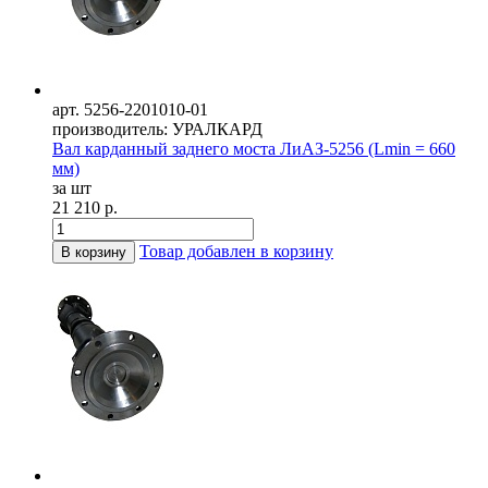
арт. 5256-2201010-01
производитель: УРАЛКАРД
Вал карданный заднего моста ЛиАЗ-5256 (Lmin = 660
мм)
за шт
21 210 р.
Товар добавлен в корзину
В корзину