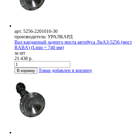
арт. 5256-2201010-30
производитель: УРАЛКАРД
Вал карданный заднего моста автобуса ЛиАЗ-5256 (мост
RABA) (Lmin = 740 мм)
за шт
21 438 р.
Товар добавлен в корзину
В корзину