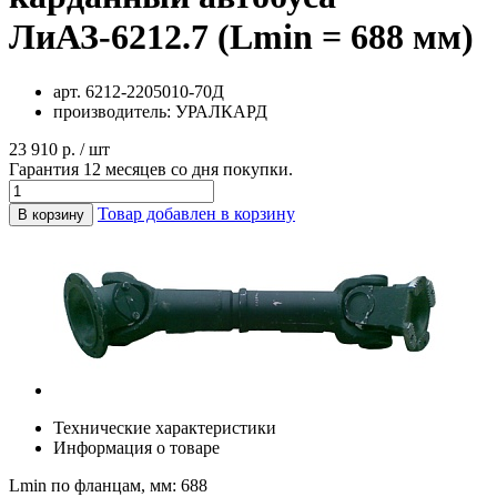
ЛиАЗ-6212.7 (Lmin = 688 мм)
арт.
6212-2205010-70Д
производитель:
УРАЛКАРД
23 910 р. / шт
Гарантия 12 месяцев со дня покупки.
Товар добавлен в корзину
В корзину
Технические характеристики
Информация о товаре
Lmin по фланцам, мм: 688