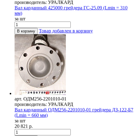
производитель: УРАЛКАРД
Вал карданный 425000 грейдера ГС-25.09 (Lmin = 310
мм)
за шт
Товар добавлен в корзину
В корзину
арт. ОДМ256-2201010-01
производитель: УРАЛКАРД
Вал карданный ОДМ256-2201010-01 грейдера ДЗ-122-Б7
(Lmin = 660 мм)
за шт
20 821 р.