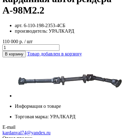
А-98М2.2
арт.
6-110-198-2353-4СБ
производитель:
УРАЛКАРД
110 000 р. / шт
Товар добавлен в корзину
В корзину
Информация о товаре
Торговая марка:
УРАЛКАРД
E-mail
kardanval74@yandex.ru