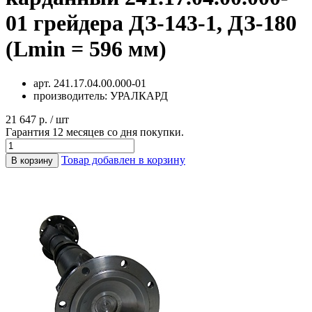
01 грейдера ДЗ-143-1, ДЗ-180
(Lmin = 596 мм)
арт.
241.17.04.00.000-01
производитель:
УРАЛКАРД
21 647 р. / шт
Гарантия 12 месяцев со дня покупки.
Товар добавлен в корзину
В корзину