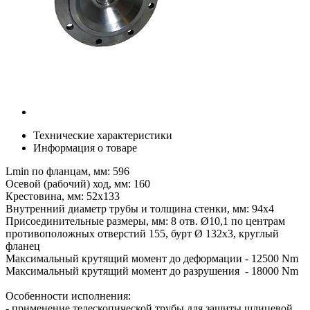
Технические характеристики
Информация о товаре
Lmin по фланцам, мм: 596
Осевой (рабочий) ход, мм: 160
Крестовина, мм: 52х133
Внутренний диаметр трубы и толщина стенки, мм: 94х4
Присоединительные размеры, мм: 8 отв. Ø10,1 по центрам
противоположных отверстий 155, бурт Ø 132х3, круглый
фланец
Максимальный крутящий момент до деформации - 12500 Nm
Максимальный крутящий момент до разрушения - 18000 Nm
Особенности исполнения:
- применение телескопической трубы для защиты шлицевой