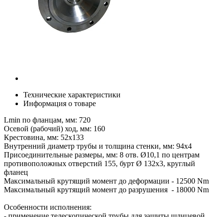
Технические характеристики
Информация о товаре
Lmin по фланцам, мм: 720
Осевой (рабочий) ход, мм: 160
Крестовина, мм: 52х133
Внутренний диаметр трубы и толщина стенки, мм: 94х4
Присоединительные размеры, мм: 8 отв. Ø10,1 по центрам
противоположных отверстий 155, бурт Ø 132х3, круглый
фланец
Максимальный крутящий момент до деформации - 12500 Nm
Максимальный крутящий момент до разрушения - 18000 Nm
Особенности исполнения:
- применение телескопической трубы для защиты шлицевой