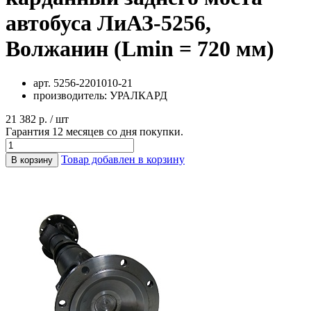
автобуса ЛиАЗ-5256,
Волжанин (Lmin = 720 мм)
арт.
5256-2201010-21
производитель:
УРАЛКАРД
21 382 р. / шт
Гарантия 12 месяцев со дня покупки.
Товар добавлен в корзину
В корзину