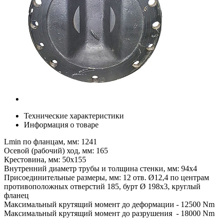
Технические характеристики
Информация о товаре
Lmin по фланцам, мм: 1241
Осевой (рабочий) ход, мм: 165
Крестовина, мм: 50х155
Внутренний диаметр трубы и толщина стенки, мм: 94х4
Присоединительные размеры, мм: 12 отв. Ø12,4 по центрам
противоположных отверстий 185, бурт Ø 198х3, круглый
фланец
Максимальный крутящий момент до деформации - 12500 Nm
Максимальный крутящий момент до разрушения - 18000 Nm