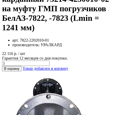
на муфту ГМП погрузчиков
БелАЗ-7822, -7823 (Lmin =
1241 мм)
арт.
7822-2202010-01
производитель:
УРАЛКАРД
22 116 р. / шт
Гарантия 12 месяцев со дня покупки.
Товар добавлен в корзину
В корзину