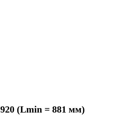
920 (Lmin = 881 мм)