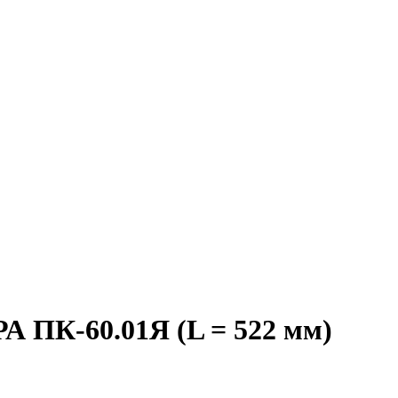
РА ПК-60.01Я (L = 522 мм)