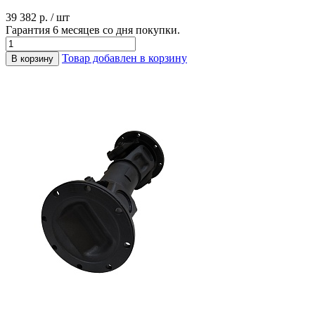
39 382 р. / шт
Гарантия 6 месяцев со дня покупки.
Товар добавлен в корзину
В корзину