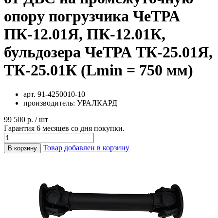
опору погрузчика ЧеТРА
ПК-12.01Я, ПК-12.01К,
бульдозера ЧеТРА ТК-25.01Я,
ТК-25.01К (Lmin = 750 мм)
арт.
91-4250010-10
производитель:
УРАЛКАРД
99 500 р. / шт
Гарантия 6 месяцев со дня покупки.
Товар добавлен в корзину
В корзину