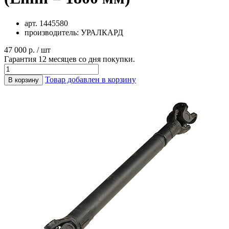
арт.
1445580
производитель:
УРАЛКАРД
47 000 р. / шт
Гарантия 12 месяцев со дня покупки.
Товар добавлен в корзину
В корзину