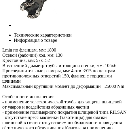
Технические характеристики
Информация о товаре
Lmin по фланцам, мм: 1800
Осевой (рабочий) ход, мм: 130
Крестовина, мм: 57х152
Внутренний диаметр трубы и толщина стенки, мм: 105х6
Присоединительные размеры, мм: 4 отв. Ø15 по центрам
противоположных отверстий 150, фланец с торцевыми
шлицами
Максимальный крутящий момент до деформации - 25000 Nm
Особенности исполнения:
- применение телескопической трубы для защиты шлицевой
от ударов и воздействия абразивных частиц
- применение полимерного покрытия шлицевой типа RILSAN
- отсутствие пресс-маслёнки (тавотницы) для смазки
шлицевой в связи с отсутствием необходимости проведения
её технического обслуживания (благодаря применению