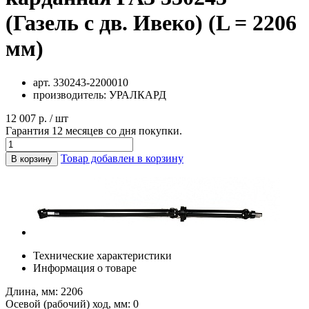
(Газель с дв. Ивеко) (L = 2206
мм)
арт.
330243-2200010
производитель:
УРАЛКАРД
12 007 р. / шт
Гарантия 12 месяцев со дня покупки.
Товар добавлен в корзину
В корзину
Технические характеристики
Информация о товаре
Длина, мм: 2206
Осевой (рабочий) ход, мм: 0