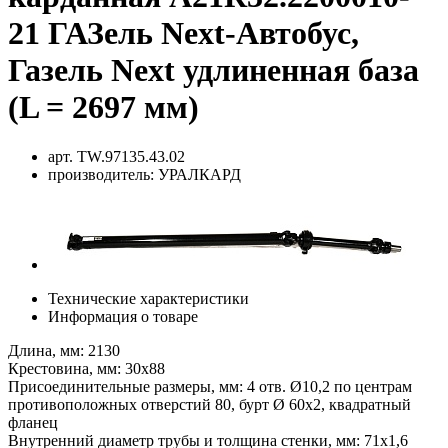
21 ГАЗель Next-Автобус,
Газель Next удлиненная база
(L = 2697 мм)
арт.
TW.97135.43.02
производитель:
УРАЛКАРД
Технические характеристики
Информация о товаре
Длина, мм: 2130
Крестовина, мм: 30х88
Присоединительные размеры, мм: 4 отв. Ø10,2 по центрам
противоположных отверстий 80, бурт Ø 60х2, квадратный
фланец
Внутренний диаметр трубы и толщина стенки, мм: 71х1,6