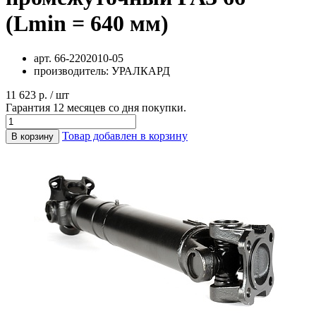
(Lmin = 640 мм)
арт.
66-2202010-05
производитель:
УРАЛКАРД
11 623 р. / шт
Гарантия 12 месяцев со дня покупки.
Товар добавлен в корзину
В корзину