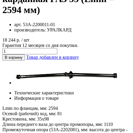
2594 мм)
арт.
53А-2200011-01
производитель:
УРАЛКАРД
18 244 р. / шт
Гарантия 12 месяцев со дня покупки.
Товар добавлен в корзину
В корзину
Технические характеристики
Информация о товаре
Lmin по фланцам, мм: 2594
Осевой (рабочий) ход, мм: 81
Крестовина, мм: 35х98
Длина переднего вала до центра промопоры, мм: 1110
Промежуточная опора (53А-2202081), мм: высота до центра -