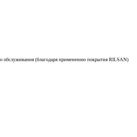
кого обслуживания (благодаря применению покрытия RILSAN)