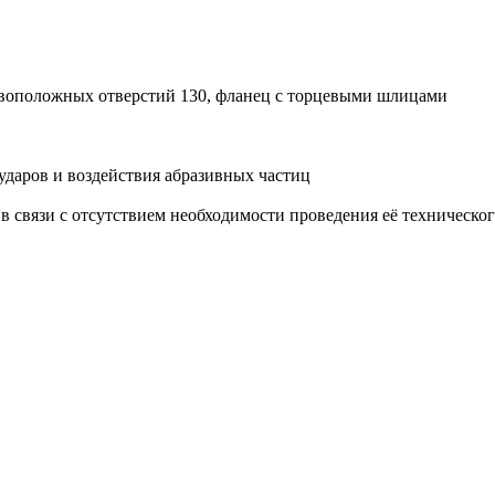
ивоположных отверстий 130, фланец с торцевыми шлицами
ударов и воздействия абразивных частиц
й в связи с отсутствием необходимости проведения её техничес