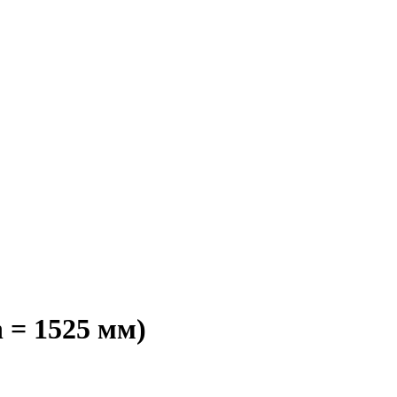
 = 1525 мм)