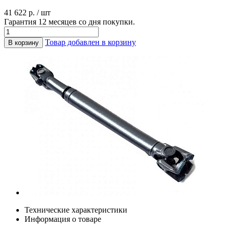
41 622 р. / шт
Гарантия 12 месяцев со дня покупки.
Товар добавлен в корзину
В корзину
Технические характеристики
Информация о товаре