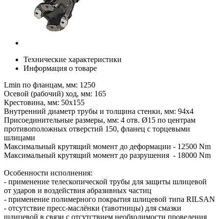
Технические характеристики
Информация о товаре
Lmin по фланцам, мм: 1250
Осевой (рабочий) ход, мм: 165
Крестовина, мм: 50х155
Внутренний диаметр трубы и толщина стенки, мм: 94х4
Присоединительные размеры, мм: 4 отв. Ø15 по центрам
противоположных отверстий 150, фланец с торцевыми
шлицами
Максимальный крутящий момент до деформации - 12500 Nm
Максимальный крутящий момент до разрушения - 18000 Nm
Особенности исполнения:
- применение телескопической трубы для защиты шлицевой
от ударов и воздействия абразивных частиц
- применение полимерного покрытия шлицевой типа RILSAN
- отсутствие пресс-маслёнки (тавотницы) для смазки
шлицевой в связи с отсутствием необходимости проведения