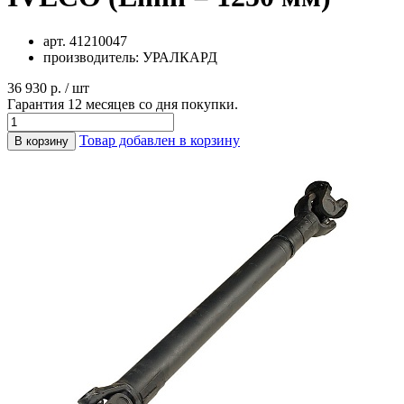
арт.
41210047
производитель:
УРАЛКАРД
36 930 р. / шт
Гарантия 12 месяцев со дня покупки.
Товар добавлен в корзину
В корзину