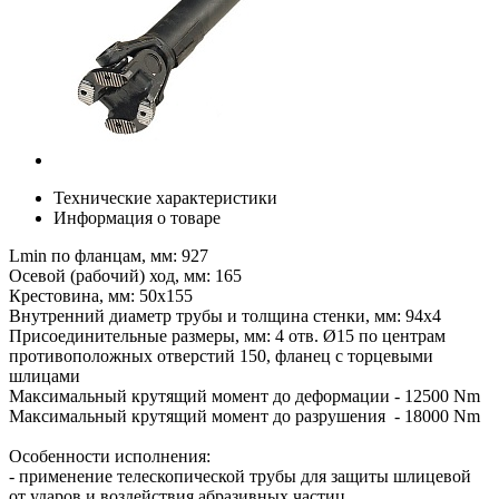
Технические характеристики
Информация о товаре
Lmin по фланцам, мм: 927
Осевой (рабочий) ход, мм: 165
Крестовина, мм: 50х155
Внутренний диаметр трубы и толщина стенки, мм: 94х4
Присоединительные размеры, мм: 4 отв. Ø15 по центрам
противоположных отверстий 150, фланец с торцевыми
шлицами
Максимальный крутящий момент до деформации - 12500 Nm
Максимальный крутящий момент до разрушения - 18000 Nm
Особенности исполнения:
- применение телескопической трубы для защиты шлицевой
от ударов и воздействия абразивных частиц