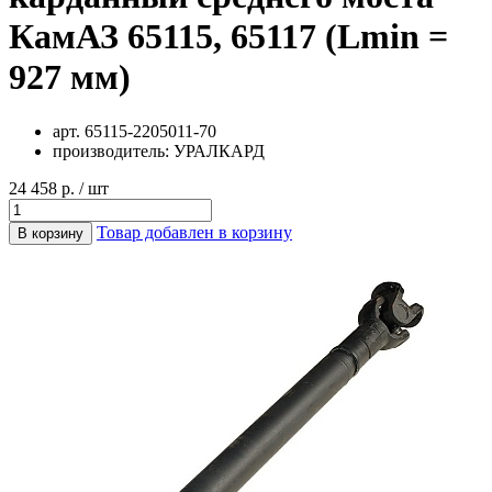
КамАЗ 65115, 65117 (Lmin =
927 мм)
арт.
65115-2205011-70
производитель:
УРАЛКАРД
24 458 р. / шт
Товар добавлен в корзину
В корзину