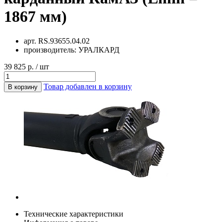
1867 мм)
арт.
RS.93655.04.02
производитель:
УРАЛКАРД
39 825 р. / шт
Товар добавлен в корзину
В корзину
Технические характеристики