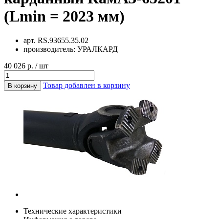
(Lmin = 2023 мм)
арт.
RS.93655.35.02
производитель:
УРАЛКАРД
40 026 р. / шт
Товар добавлен в корзину
В корзину
Технические характеристики