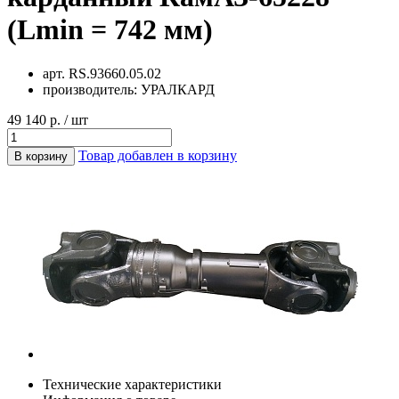
(Lmin = 742 мм)
арт.
RS.93660.05.02
производитель:
УРАЛКАРД
49 140 р. / шт
Товар добавлен в корзину
В корзину
Технические характеристики