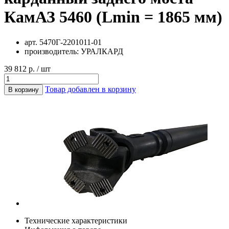
КамАЗ 5460 (Lmin = 1865 мм)
арт.
5470Г-2201011-01
производитель:
УРАЛКАРД
39 812 р. / шт
Товар добавлен в корзину
В корзину
Технические характеристики