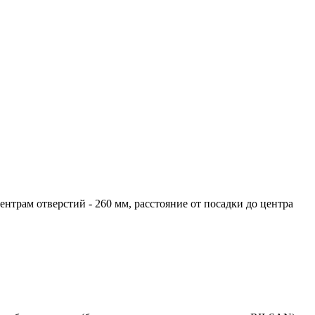
трам отверстий - 260 мм, расстояние от посадки до центра