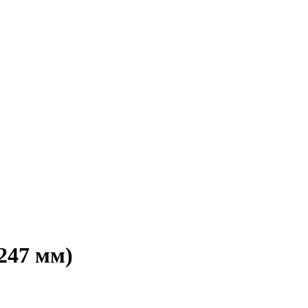
247 мм)