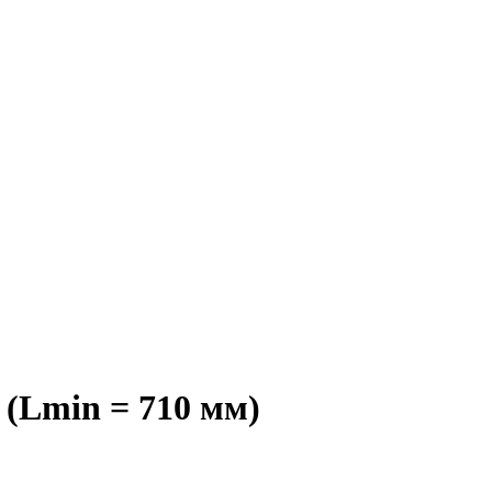
 (Lmin = 710 мм)