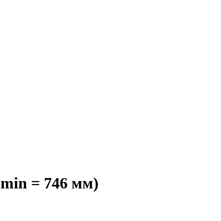
min = 746 мм)