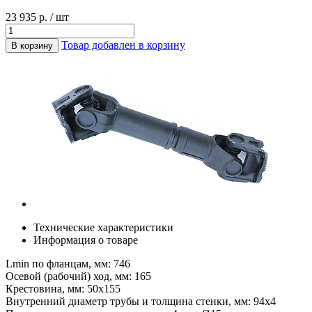
23 935 р. / шт
Товар добавлен в корзину
В корзину
Технические характеристики
Информация о товаре
Lmin по фланцам, мм: 746
Осевой (рабочий) ход, мм: 165
Крестовина, мм: 50х155
Внутренний диаметр трубы и толщина стенки, мм: 94х4