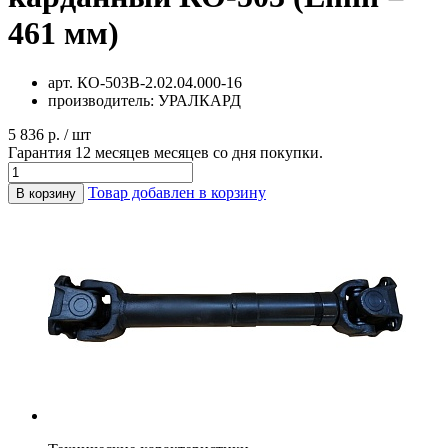
461 мм)
арт.
КО-503В-2.02.04.000-16
производитель:
УРАЛКАРД
5 836 р. / шт
Гарантия 12 месяцев месяцев со дня покупки.
Товар добавлен в корзину
В корзину