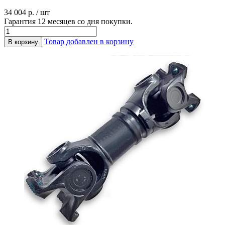
34 004 р. / шт
Гарантия 12 месяцев со дня покупки.
Товар добавлен в корзину
В корзину