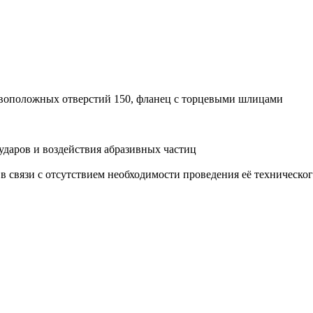
ивоположных отверстий 150, фланец с торцевыми шлицами
ударов и воздействия абразивных частиц
й в связи с отсутствием необходимости проведения её техничес