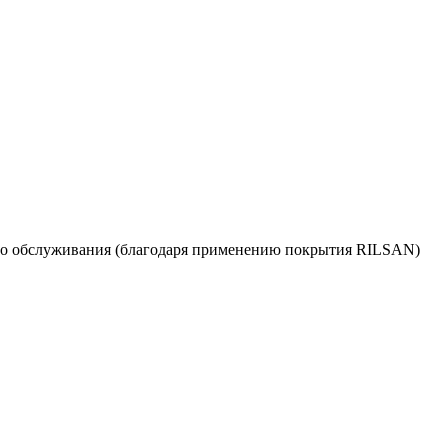
кого обслуживания (благодаря применению покрытия RILSAN)