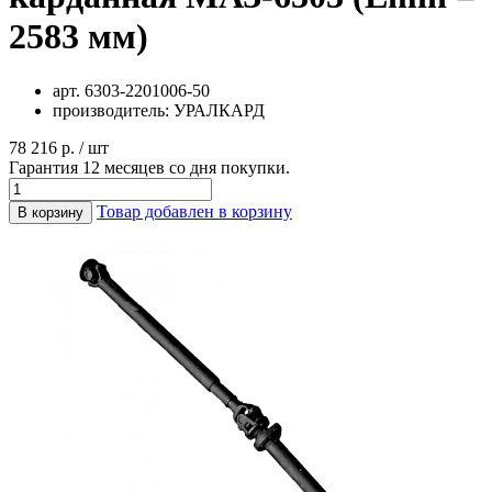
2583 мм)
арт.
6303-2201006-50
производитель:
УРАЛКАРД
78 216 р. / шт
Гарантия 12 месяцев со дня покупки.
Товар добавлен в корзину
В корзину