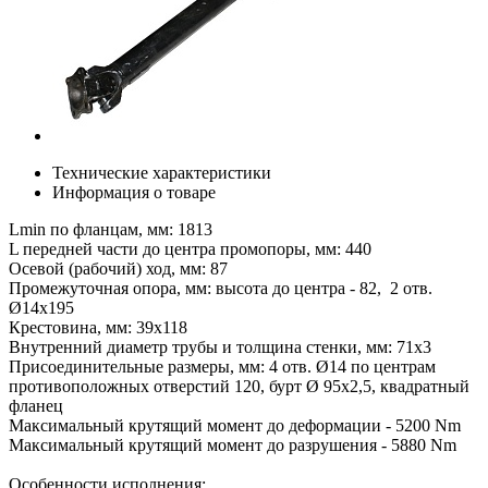
Технические характеристики
Информация о товаре
Lmin по фланцам, мм: 1813
L передней части до центра промопоры, мм: 440
Осевой (рабочий) ход, мм: 87
Промежуточная опора, мм: высота до центра - 82, 2 отв.
Ø14х195
Крестовина, мм: 39х118
Внутренний диаметр трубы и толщина стенки, мм: 71х3
Присоединительные размеры, мм: 4 отв. Ø14 по центрам
противоположных отверстий 120, бурт Ø 95х2,5, квадратный
фланец
Максимальный крутящий момент до деформации - 5200 Nm
Максимальный крутящий момент до разрушения - 5880 Nm
Особенности исполнения: