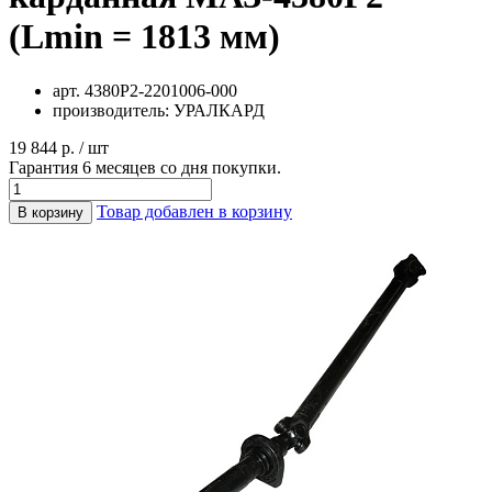
(Lmin = 1813 мм)
арт.
4380Р2-2201006-000
производитель:
УРАЛКАРД
19 844 р. / шт
Гарантия 6 месяцев со дня покупки.
Товар добавлен в корзину
В корзину