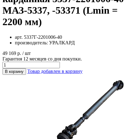
МАЗ-5337, -53371 (Lmin =
2200 мм)
арт.
5337Г-2201006-40
производитель:
УРАЛКАРД
49 169 р. / шт
Гарантия 12 месяцев со дня покупки.
Товар добавлен в корзину
В корзину