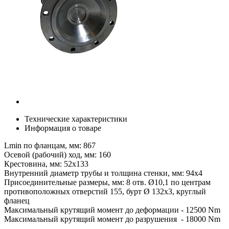
Технические характеристики
Информация о товаре
Lmin по фланцам, мм: 867
Осевой (рабочий) ход, мм: 160
Крестовина, мм: 52х133
Внутренний диаметр трубы и толщина стенки, мм: 94х4
Присоединительные размеры, мм: 8 отв. Ø10,1 по центрам
противоположных отверстий 155, бурт Ø 132х3, круглый
фланец
Максимальный крутящий момент до деформации - 12500 Nm
Максимальный крутящий момент до разрушения - 18000 Nm