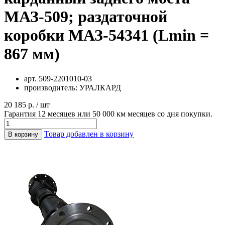
МАЗ-509; раздаточной
коробки МАЗ-54341 (Lmin =
867 мм)
арт.
509-2201010-03
производитель:
УРАЛКАРД
20 185 р. / шт
Гарантия 12 месяцев или 50 000 км месяцев со дня покупки.
Товар добавлен в корзину
В корзину