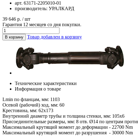
арт.
63171-2205010-01
производитель:
УРАЛКАРД
39 646 р. / шт
Гарантия 12 месяцев со дня покупки.
Товар добавлен в корзину
В корзину
Технические характеристики
Информация о товаре
Lmin по фланцам, мм: 1103
Осевой (рабочий) ход, мм: 60
Крестовина, мм: 62х173
Внутренний диаметр трубы и толщина стенки, мм: 105х6
Присоединительные размеры, мм: 8 отв. Ø14 по центрам проти
Максимальный крутящий момент до деформации - 22700 Nm
Максимальный крутящий момент до разрушения - 30000 Nm