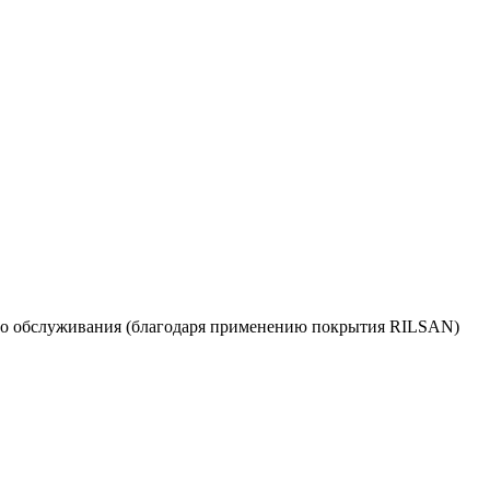
кого обслуживания (благодаря применению покрытия RILSAN)