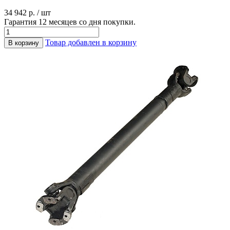
34 942 р. / шт
Гарантия 12 месяцев со дня покупки.
Товар добавлен в корзину
В корзину