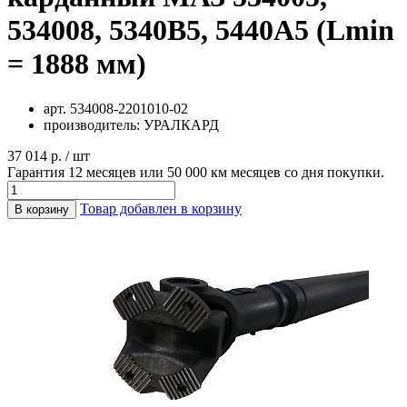
534008, 5340В5, 5440А5 (Lmin
= 1888 мм)
арт.
534008-2201010-02
производитель:
УРАЛКАРД
37 014 р. / шт
Гарантия 12 месяцев или 50 000 км месяцев со дня покупки.
Товар добавлен в корзину
В корзину