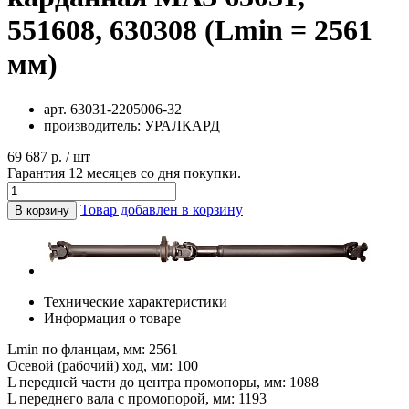
551608, 630308 (Lmin = 2561
мм)
арт.
63031-2205006-32
производитель:
УРАЛКАРД
69 687 р. / шт
Гарантия 12 месяцев со дня покупки.
Товар добавлен в корзину
В корзину
Технические характеристики
Информация о товаре
Lmin по фланцам, мм: 2561
Осевой (рабочий) ход, мм: 100
L передней части до центра промопоры, мм: 1088
L переднего вала с промопорой, мм: 1193