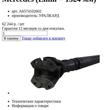
арт.
А6574102602
производитель:
УРАЛКАРД
62 244 р. / шт
Гарантия 12 месяцев со дня покупки.
Товар добавлен в корзину
В корзину
Технические характеристики
Информация о товаре