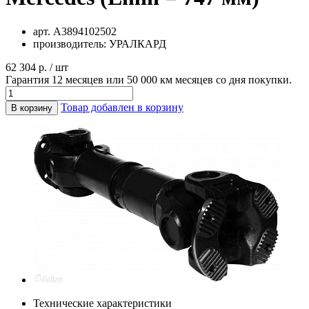
арт.
А3894102502
производитель:
УРАЛКАРД
62 304 р. / шт
Гарантия 12 месяцев или 50 000 км месяцев со дня покупки.
Товар добавлен в корзину
В корзину
Технические характеристики