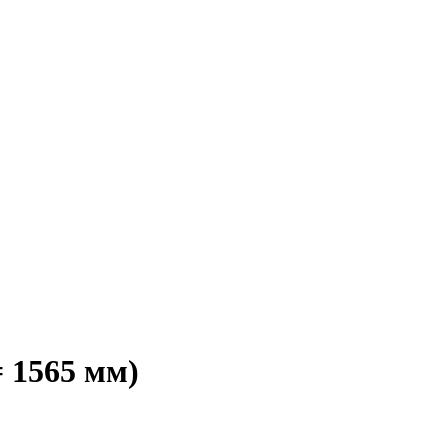
 1565 мм)