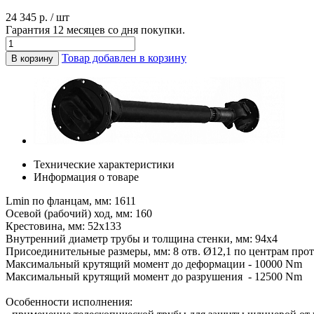
24 345 р. / шт
Гарантия 12 месяцев со дня покупки.
Товар добавлен в корзину
В корзину
Технические характеристики
Информация о товаре
Lmin по фланцам, мм: 1611
Осевой (рабочий) ход, мм: 160
Крестовина, мм: 52х133
Внутренний диаметр трубы и толщина стенки, мм: 94х4
Присоединительные размеры, мм: 8 отв. Ø12,1 по центрам про
Максимальный крутящий момент до деформации - 10000 Nm
Максимальный крутящий момент до разрушения - 12500 Nm
Особенности исполнения: