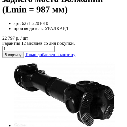
(Lmin = 987 мм)
арт.
6271-2201010
производитель:
УРАЛКАРД
22 797 р. / шт
Гарантия 12 месяцев со дня покупки.
Товар добавлен в корзину
В корзину