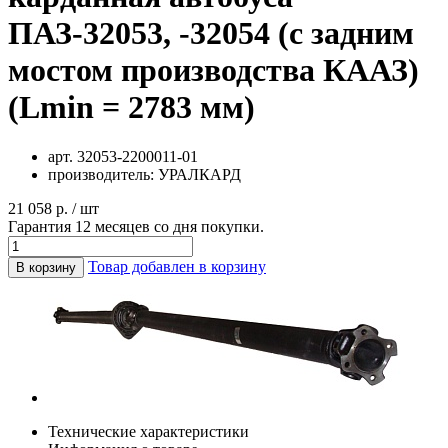
ПАЗ-32053, -32054 (с задним
мостом производства КААЗ)
(Lmin = 2783 мм)
арт.
32053-2200011-01
производитель:
УРАЛКАРД
21 058 р. / шт
Гарантия 12 месяцев со дня покупки.
Товар добавлен в корзину
В корзину
Технические характеристики