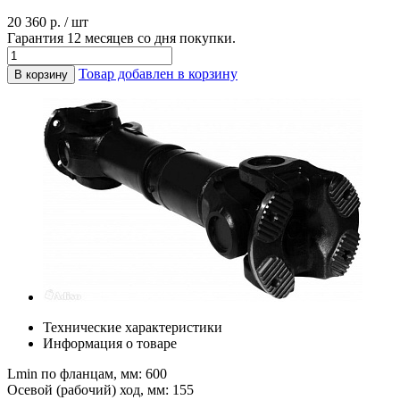
20 360 р. / шт
Гарантия 12 месяцев со дня покупки.
Товар добавлен в корзину
В корзину
Технические характеристики
Информация о товаре
Lmin по фланцам, мм: 600
Осевой (рабочий) ход, мм: 155