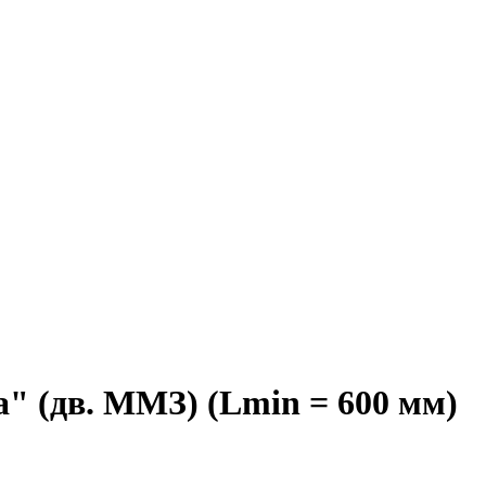
" (дв. ММЗ) (Lmin = 600 мм)