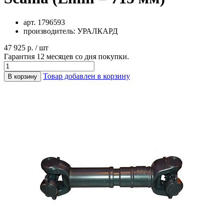
арт.
1796593
производитель:
УРАЛКАРД
47 925 р. / шт
Гарантия 12 месяцев со дня покупки.
Товар добавлен в корзину
В корзину