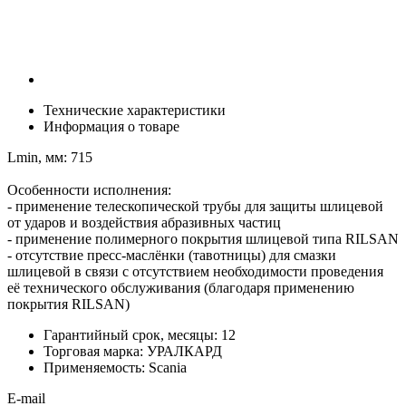
Технические характеристики
Информация о товаре
Lmin, мм: 715
Особенности исполнения:
- применение телескопической трубы для защиты шлицевой
от ударов и воздействия абразивных частиц
- применение полимерного покрытия шлицевой типа RILSAN
- отсутствие пресс-маслёнки (тавотницы) для смазки
шлицевой в связи с отсутствием необходимости проведения
её технического обслуживания (благодаря применению
покрытия RILSAN)
Гарантийный срок, месяцы:
12
Торговая марка:
УРАЛКАРД
Применяемость:
Scania
E-mail