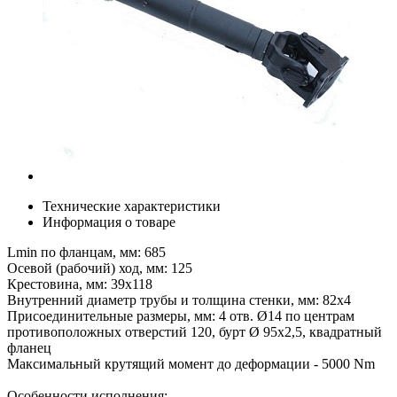
Технические характеристики
Информация о товаре
Lmin по фланцам, мм: 685
Осевой (рабочий) ход, мм: 125
Крестовина, мм: 39х118
Внутренний диаметр трубы и толщина стенки, мм: 82х4
Присоединительные размеры, мм: 4 отв. Ø14 по центрам
противоположных отверстий 120, бурт Ø 95х2,5, квадратный
фланец
Максимальный крутящий момент до деформации - 5000 Nm
Особенности исполнения: