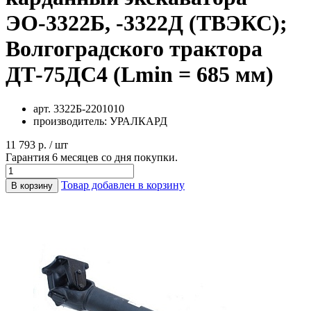
ЭО-3322Б, -3322Д (ТВЭКС);
Волгоградского трактора
ДТ-75ДС4 (Lmin = 685 мм)
арт.
3322Б-2201010
производитель:
УРАЛКАРД
11 793 р. / шт
Гарантия 6 месяцев со дня покупки.
Товар добавлен в корзину
В корзину