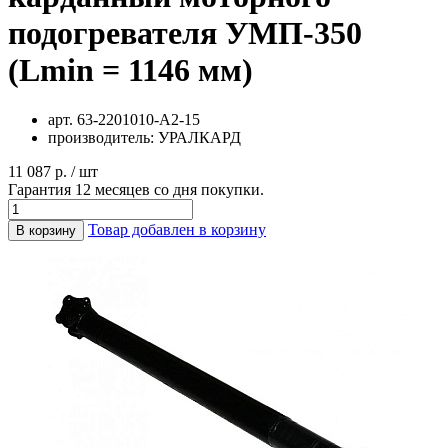
подогревателя УМП-350
(Lmin = 1146 мм)
арт.
63-2201010-А2-15
производитель:
УРАЛКАРД
11 087 р. / шт
Гарантия 12 месяцев со дня покупки.
Товар добавлен в корзину
В корзину