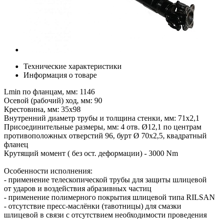
Технические характеристики
Информация о товаре
Lmin по фланцам, мм: 1146
Осевой (рабочий) ход, мм: 90
Крестовина, мм: 35х98
Внутренний диаметр трубы и толщина стенки, мм: 71х2,1
Присоединительные размеры, мм: 4 отв. Ø12,1 по центрам
противоположных отверстий 96, бурт Ø 70х2,5, квадратный
фланец
Крутящий момент ( без ост. деформации) - 3000 Nm
Особенности исполнения:
- применение телескопической трубы для защиты шлицевой
от ударов и воздействия абразивных частиц
- применение полимерного покрытия шлицевой типа RILSAN
- отсутствие пресс-маслёнки (тавотницы) для смазки
шлицевой в связи с отсутствием необходимости проведения