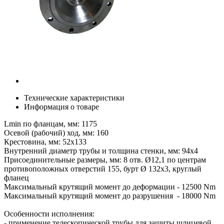
Технические характеристики
Информация о товаре
Lmin по фланцам, мм: 1175
Осевой (рабочий) ход, мм: 160
Крестовина, мм: 52х133
Внутренний диаметр трубы и толщина стенки, мм: 94х4
Присоединительные размеры, мм: 8 отв. Ø12,1 по центрам
противоположных отверстий 155, бурт Ø 132х3, круглый
фланец
Максимальный крутящий момент до деформации - 12500 Nm
Максимальный крутящий момент до разрушения - 18000 Nm
Особенности исполнения:
- применение телескопической трубы для защиты шлицевой