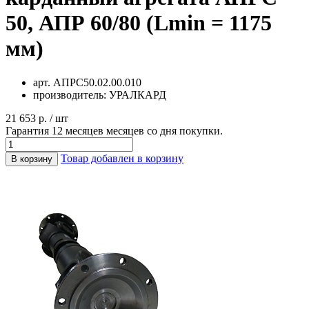
50, АПР 60/80 (Lmin = 1175
мм)
арт.
АПРС50.02.00.010
производитель:
УРАЛКАРД
21 653 р. / шт
Гарантия 12 месяцев месяцев со дня покупки.
Товар добавлен в корзину
В корзину