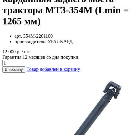
трактора МТЗ-354М (Lmin =
1265 мм)
арт.
354М-2201100
производитель:
УРАЛКАРД
12 000 р. / шт
Гарантия 12 месяцев со дня покупки.
Товар добавлен в корзину
В корзину