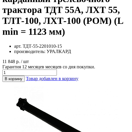
трактора ТДТ 55А, ЛХТ 55,
ТЛТ-100, ЛХТ-100 (РОМ) (L
min = 1123 мм)
арт.
ТДТ-55-2201010-15
производитель:
УРАЛКАРД
11 848 р. / шт
Гарантия 12 месяцев месяцев со дня покупки.
Товар добавлен в корзину
В корзину