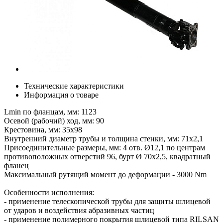
Технические характеристики
Информация о товаре
Lmin по фланцам, мм: 1123
Осевой (рабочий) ход, мм: 90
Крестовина, мм: 35х98
Внутренний диаметр трубы и толщина стенки, мм: 71х2,1
Присоединительные размеры, мм: 4 отв. Ø12,1 по центрам
противоположных отверстий 96, бурт Ø 70х2,5, квадратный
фланец
Максимальный рутящий момент до деформации - 3000 Nm
Особенности исполнения:
- применение телескопической трубы для защиты шлицевой
от ударов и воздействия абразивных частиц
- применение полимерного покрытия шлицевой типа RILSAN