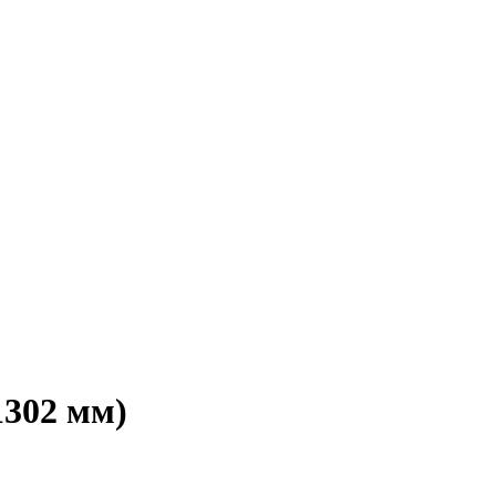
1302 мм)