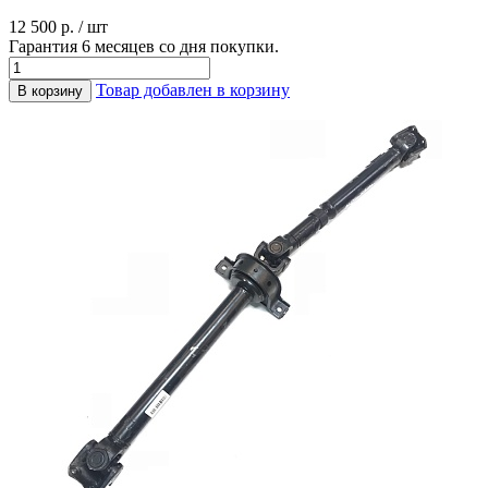
12 500 р. / шт
Гарантия 6 месяцев со дня покупки.
Товар добавлен в корзину
В корзину