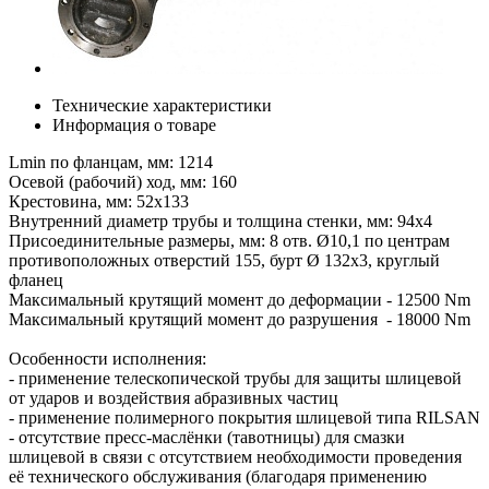
Технические характеристики
Информация о товаре
Lmin по фланцам, мм: 1214
Осевой (рабочий) ход, мм: 160
Крестовина, мм: 52х133
Внутренний диаметр трубы и толщина стенки, мм: 94х4
Присоединительные размеры, мм: 8 отв. Ø10,1 по центрам
противоположных отверстий 155, бурт Ø 132х3, круглый
фланец
Максимальный крутящий момент до деформации - 12500 Nm
Максимальный крутящий момент до разрушения - 18000 Nm
Особенности исполнения:
- применение телескопической трубы для защиты шлицевой
от ударов и воздействия абразивных частиц
- применение полимерного покрытия шлицевой типа RILSAN
- отсутствие пресс-маслёнки (тавотницы) для смазки
шлицевой в связи с отсутствием необходимости проведения
её технического обслуживания (благодаря применению