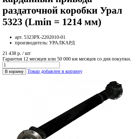
раздаточной коробки Урал
5323 (Lmin = 1214 мм)
арт.
5323РХ-2202010-01
производитель:
УРАЛКАРД
21 438 р. / шт
Гарантия 12 месяцев или 50 000 км месяцев со дня покупки.
Товар добавлен в корзину
В корзину